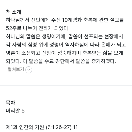
책 소개
하나님께서 선민에게 주신 10계명과 축복에 관한 설교를
52주로 나누어 전하게 되었다.
하나님의 말씀은 생명이기에, 말씀이 선포되는 현장에서
각 사람의 심령 위에 성령이 역사하심에 따라 은혜가 되고
영혼이 소생되고 신앙이 성숙해지며 축복받는 삶을 보게
되었다. 이 말씀을 수요 강단에서 말씀을 증거하였다.
펼쳐보기
목차
머리말 5
제1과 인간의 기원 (창1:26-27) 11