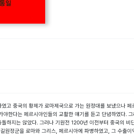
하였고 중국의 황제가 로마제국으로 가는 원정대를 보냈으나 페
가야한다는 페르시아인들의 교활한 얘기를 듣고 단념하였다. 그래
돌하지는 않았다. 그러나 기원전 1200년 이전부터 중국의 비단
길원정군을 로마와 그리스, 페르시아에 파병하였고, 그 수출이익