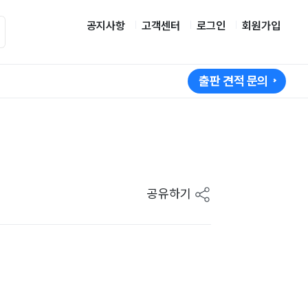
공지사항
고객센터
로그인
회원가입
출판 견적 문의
공유하기