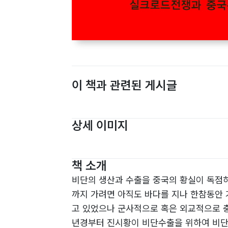
이 책과 관련된 게시글
상세 이미지
책 소개
비단의 생산과 수출을 중국의 황실이 독점
까지 가려면 아직도 바다를 지나 한참동안 
고 있었으나 군사적으로 혹은 외교적으로 충
년경부터 진시황이 비단수출을 위하여 비단