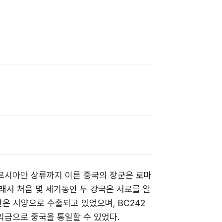
르시아만 상류까지 이른 중국의 장군은 로마
서 처음 몇 세기동안 두 강국은 서로를 알
은 서양으로 수출되고 있었으며, BC242
금으로 중국을 통일할 수 있었다.