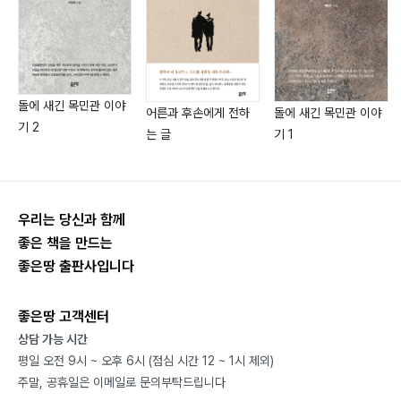
돌에 새긴 목민관 이야
어른과 후손에게 전하
돌에 새긴 목민관 이야
기 2
는 글
기 1
우리는 당신과 함께
좋은 책을 만드는
좋은땅 출판사입니다
좋은땅 고객센터
상담 가능 시간
평일 오전 9시 ~ 오후 6시 (점심 시간 12 ~ 1시 제외)
주말, 공휴일은 이메일로 문의부탁드립니다