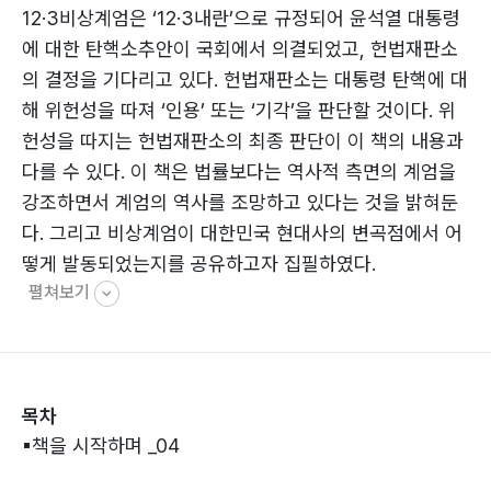
12·3비상계엄은 ‘12·3내란’으로 규정되어 윤석열 대통령
에 대한 탄핵소추안이 국회에서 의결되었고, 헌법재판소
의 결정을 기다리고 있다. 헌법재판소는 대통령 탄핵에 대
해 위헌성을 따져 ‘인용’ 또는 ‘기각’을 판단할 것이다. 위
헌성을 따지는 헌법재판소의 최종 판단이 이 책의 내용과
다를 수 있다. 이 책은 법률보다는 역사적 측면의 계엄을
강조하면서 계엄의 역사를 조망하고 있다는 것을 밝혀둔
다. 그리고 비상계엄이 대한민국 현대사의 변곡점에서 어
떻게 발동되었는지를 공유하고자 집필하였다.
펼쳐보기
목차
▪책을 시작하며 _04