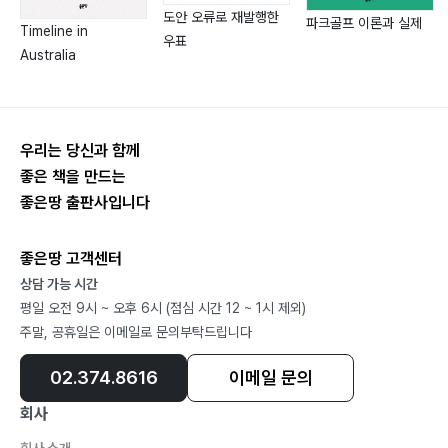
도안 오류로 재발행한
파크골프 이론과 실제
Timeline in
우표
Australia
우리는 당신과 함께
좋은 책을 만드는
좋은땅 출판사입니다
좋은땅 고객센터
상담 가능 시간
평일 오전 9시 ~ 오후 6시 (점심 시간 12 ~ 1시 제외)
주말, 공휴일은 이메일로 문의부탁드립니다
02.374.8616
이메일 문의
회사
회사 소개