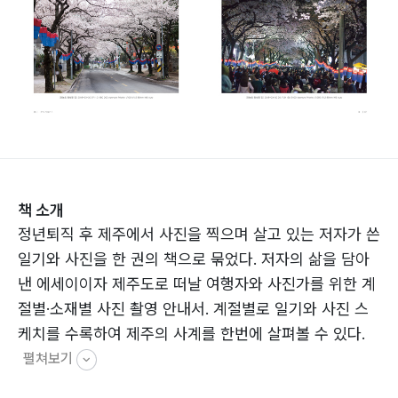
책 소개
정년퇴직 후 제주에서 사진을 찍으며 살고 있는 저자가 쓴
일기와 사진을 한 권의 책으로 묶었다. 저자의 삶을 담아
낸 에세이이자 제주도로 떠날 여행자와 사진가를 위한 계
절별·소재별 사진 촬영 안내서. 계절별로 일기와 사진 스
케치를 수록하여 제주의 사계를 한번에 살펴볼 수 있다.
펼쳐보기