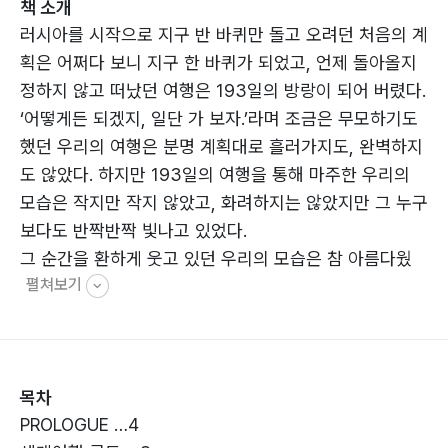
책 소개
러시아를 시작으로 지구 반 바퀴만 돌고 오려던 처음의 계
획은 어쩌다 보니 지구 한 바퀴가 되었고, 언제 돌아올지
정하지 않고 떠났던 여행은 193일의 방랑이 되어 버렸다.
‘어떻게든 되겠지, 일단 가 보자.’라며 조금은 무모하기도
했던 우리의 여행은 분명 계획대로 흘러가지도, 완벽하지
도 않았다. 하지만 193일의 여행을 통해 마주한 우리의
모습은 작지만 작지 않았고, 화려하지는 않았지만 그 누구
보다도 반짝반짝 빛나고 있었다.
그 순간을 환하게 웃고 있던 우리의 모습은 참 아름다웠
펼쳐보기
다.
목차
PROLOGUE …4