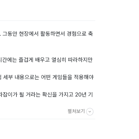
. 그동안 현장에서 활동하면서 경험으로 축
 시간에는 즐겁게 배우고 열심히 따라하지만
그램 세부 내용으로는 어떤 게임들을 적용해야
잡이가 될 거라는 확신을 가지고 20년 기
펼쳐보기
기초로 만들어진 책으로 책과 함께사이트를