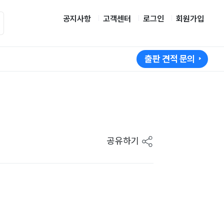
공지사항
고객센터
로그인
회원가입
출판 견적 문의
공유하기