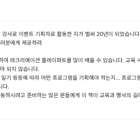
 강사로 이벤트 기획자로 활동한 지가 벌써 20년이 되었습니다
여러분에게 제공하려
하여 레크리에이션 플레이파트를 많이 배울 수 있습니다. 교육
마 되지 않습니다.
비율, 일기 등등에 따라 어떤 프로그램을 기획해야 하는지… 프로
니다.
동하시려고 준비하는 많은 분들에게 이 책이 교육과 행사의 길라
라는 대한민국 최고의 인터넷 레크리에이션 플레이파트 정보를 
전문가가 되어 있을거라 확신합니다.