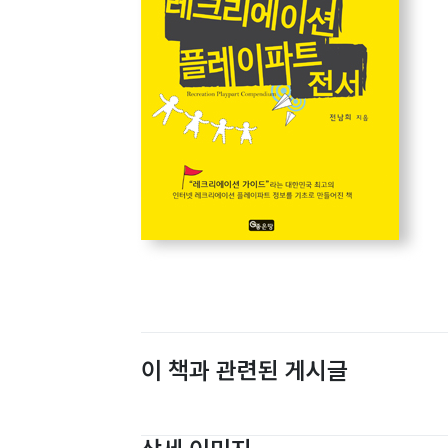
이 책과 관련된 게시글