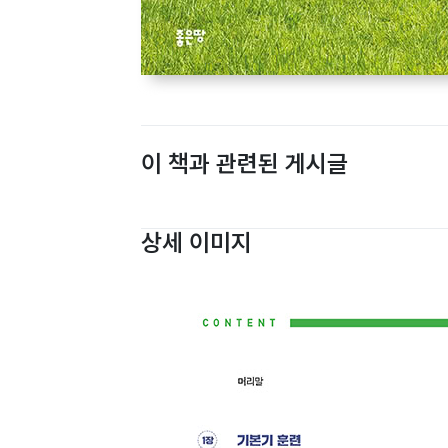
이 책과 관련된 게시글
상세 이미지