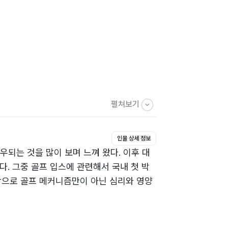
펼쳐보기
인물 상세 정보
우되는 것을 많이 보며 느껴 왔다. 이후 대
. 그중 골프 입스에 관련해서 국내 첫 박
상으로 골프 메커니즘만이 아닌 심리와 영양