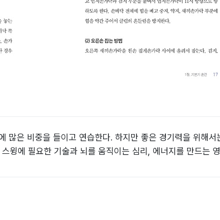
에 많은 비중을 들이고 연습한다. 하지만 좋은 경기력을 위해서
프 스윙에 필요한 기술과 뇌를 움직이는 심리, 에너지를 만드는 