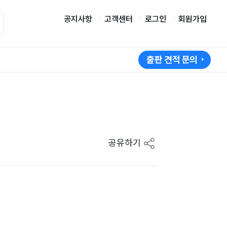
공지사항
고객센터
로그인
회원가입
출판 견적 문의
공유하기