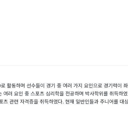
RO로 활동하며 선수들이 경기 중 여러 가지 요인으로 경기력이 좌
 여러 요인 중 스포츠 심리학을 전공하며 박사학위를 취득하였다
포츠 관련 자격증을 취득하였다. 현재 일반인들과 주니어를 대