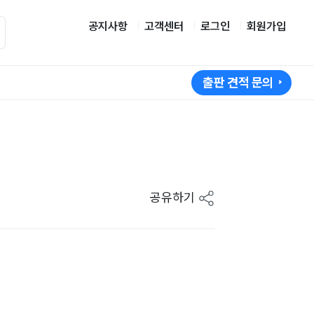
공지사항
고객센터
로그인
회원가입
출판 견적 문의
공유하기