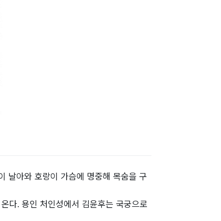
이 날아와 호랑이 가슴에 명중해 목숨을 구
 온다. 용인 처인성에서 김윤후는 국궁으로