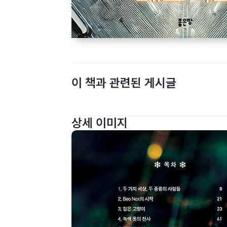
이 책과 관련된 게시글
상세 이미지