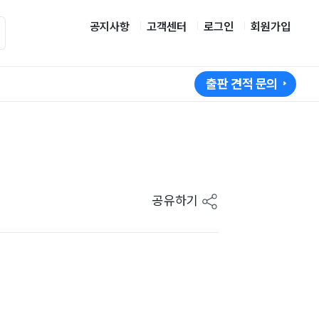
공지사항
고객센터
로그인
회원가입
출판 견적 문의
공유하기