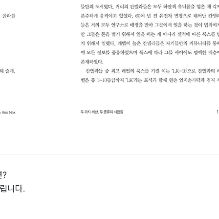
면?
립니다.