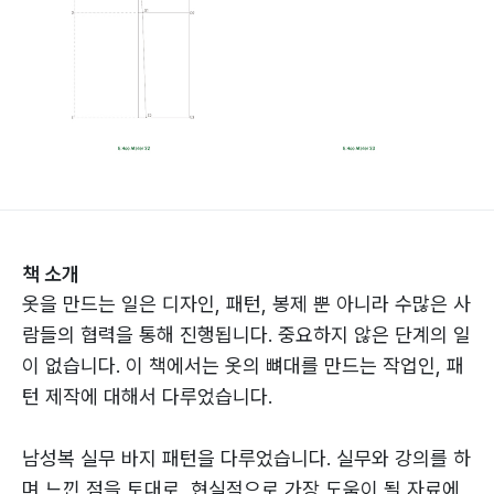
책 소개
옷을 만드는 일은 디자인, 패턴, 봉제 뿐 아니라 수많은 사
람들의 협력을 통해 진행됩니다. 중요하지 않은 단계의 일
이 없습니다. 이 책에서는 옷의 뼈대를 만드는 작업인, 패
턴 제작에 대해서 다루었습니다.
남성복 실무 바지 패턴을 다루었습니다. 실무와 강의를 하
며 느낀 점을 토대로, 현실적으로 가장 도움이 될 자료에