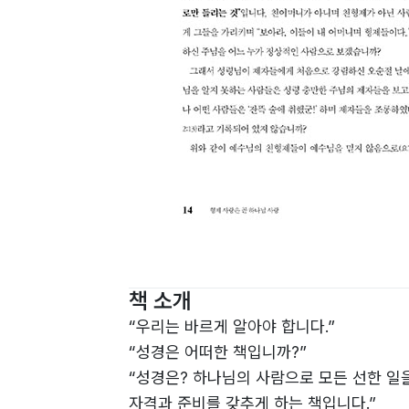
책 소개
“우리는 바르게 알아야 합니다.”
“성경은 어떠한 책입니까?”
“성경은? 하나님의 사람으로 모든 선한 일을
자격과 준비를 갖추게 하는 책입니다.”