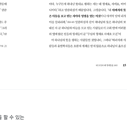
 할 수 있는