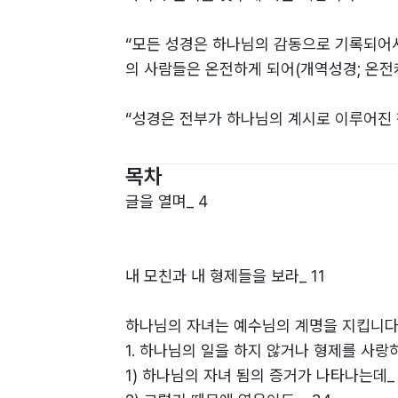
“모든 성경은 하나님의 감동으로 기록되어
의 사람들은 온전하게 되어(개역성경; 온전케 
“성경은 전부가 하나님의 계시로 이루어진 
입니다. 이 책으로 하나님의 일꾼은 모든 선한 
목차
그런데 지금 우리는…???
글을 열며_ 4
내 모친과 내 형제들을 보라_ 11
하나님의 자녀는 예수님의 계명을 지킵니다_
1. 하나님의 일을 하지 않거나 형제를 사랑하
1) 하나님의 자녀 됨의 증거가 나타나는데_ 