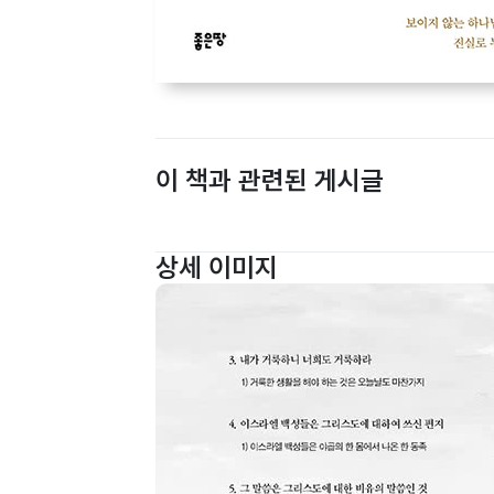
이 책과 관련된 게시글
상세 이미지