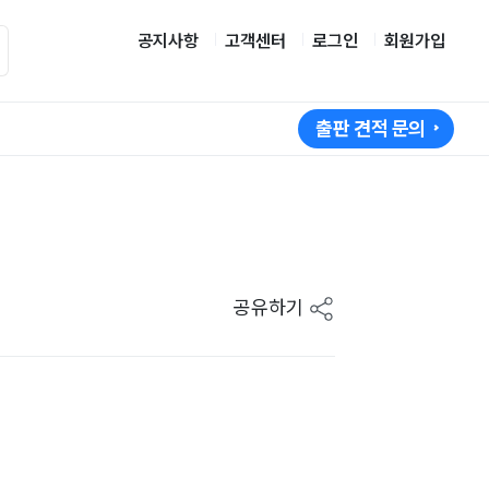
공지사항
고객센터
로그인
회원가입
출판 견적 문의
공유하기