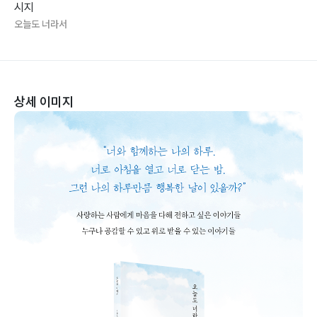
시지
오늘도 너라서
상세 이미지