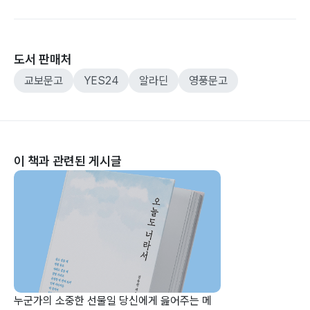
도서 판매처
교보문고
YES24
알라딘
영풍문고
이 책과 관련된 게시글
누군가의 소중한 선물일 당신에게 읊어주는 메