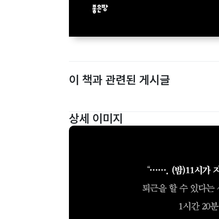
이 책과 관련된 게시글
상세 이미지