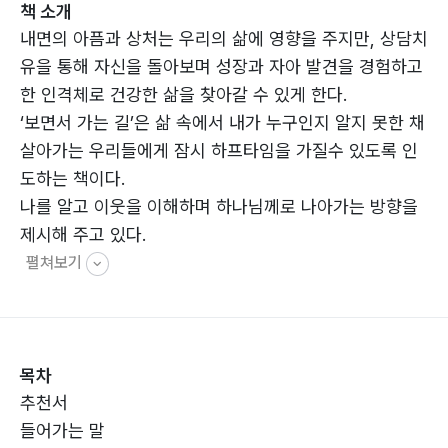
책 소개
내면의 아픔과 상처는 우리의 삶에 영향을 주지만, 상담치
유을 통해 자신을 돌아보며 성장과 자아 발견을 경험하고
한 인격체로 건강한 삶을 찾아갈 수 있게 한다.
‘보면서 가는 길’은 삶 속에서 내가 누구인지 알지 못한 채
살아가는 우리들에게 잠시 하프타임을 가질수 있도록 인
도하는 책이다.
나를 알고 이웃을 이해하며 하나님께로 나아가는 방향을
제시해 주고 있다.
펼쳐보기
목차
추천서
들어가는 말