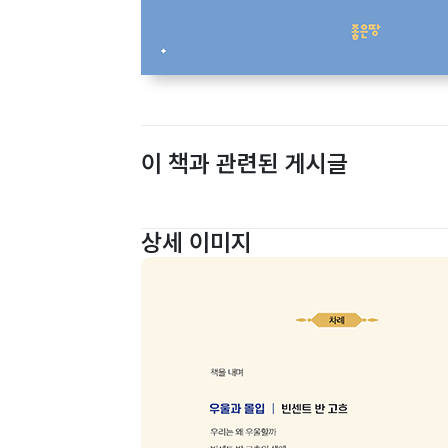
이 책과 관련된 게시글
상세 이미지