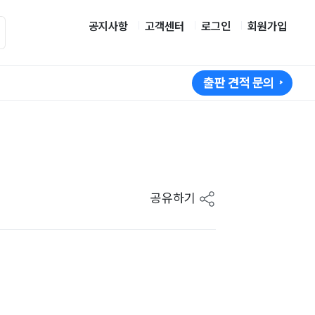
공지사항
고객센터
로그인
회원가입
출판 견적 문의
공유하기