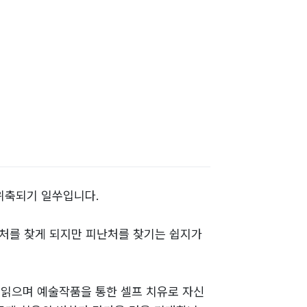
위축되기 일쑤입니다.
처를 찾게 되지만 피난처를 찾기는 쉽지가
 읽으며 예술작품을 통한 셀프 치유로 자신