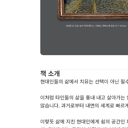
책 소개
현대인들의 삶에서 치유는 선택이 아닌 필수
이처럼 타인들의 삶을 흉내 내고 살아가는
않습니다. 과거로부터 내면의 세계로 빠르게
이렇듯 삶에 지친 현대인에게 쉼의 공간인 