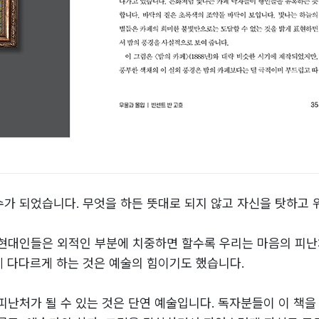
가 되었습니다. 무엇을 하든 뜻대로 되지 않고 자신을 탓하고 
 현대인들은 외적인 부분에 치중하면 할수록 우리는 마음의 피난
 다다르게 하는 것은 예술의 힘이기도 했습니다.
피난처가 될 수 있는 것은 단연 예술입니다. 독자분들이 이 책을