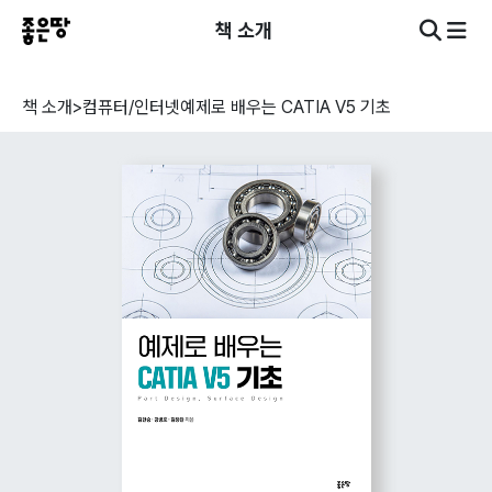
책 소개
책 소개
>
컴퓨터/인터넷
예제로 배우는 CATIA V5 기초