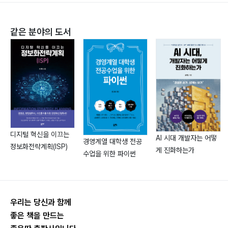
같은 분야의 도서
디지털 혁신을 이끄는
AI 시대 개발자는 어떻
경영계열 대학생 전공
정보화전략계획(ISP)
게 진화하는가
수업을 위한 파이썬
우리는 당신과 함께
좋은 책을 만드는