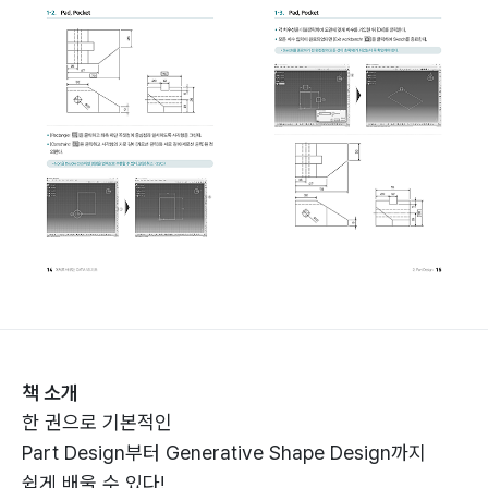
책 소개
한 권으로 기본적인
Part Design부터 Generative Shape Design까지
쉽게 배울 수 있다!