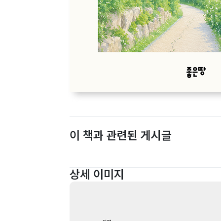
이 책과 관련된 게시글
상세 이미지