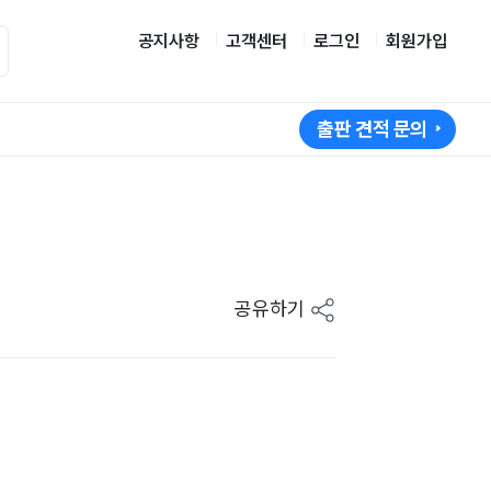
공지사항
고객센터
로그인
회원가입
출판 견적 문의
공유하기