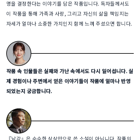
명을 결정한다는 이야기를 담은 작품입니다. 독자들께서도
이 작품을 통해 가족과 사랑, 그리고 자신의 삶을 책임지는
자세가 얼마나 소중한 가치인지 함께 느껴 주셨으면 합니다.
작품 속 인물들은 실패와 가난 속에서도 다시 일어섭니다. 실
제 경험이나 주변에서 얻은 이야기들이 작품에 얼마나 반영
되었는지 궁금합니다.
『남강』은 순수한 상상만으로 쓴 소설이 아닙니다. 작품의