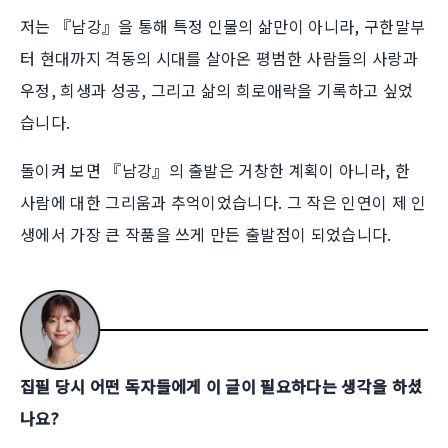
저는 『남강』을 통해 특정 인물의 삶만이 아니라, 구한말부
터 현대까지 격동의 시대를 살아온 평범한 사람들의 사랑과
우정, 희생과 성공, 그리고 삶의 희로애락을 기록하고 싶었
습니다.
돌이켜 보면 『남강』의 출발은 거창한 계획이 아니라, 한
사람에 대한 그리움과 추억이었습니다. 그 작은 인연이 제 인
생에서 가장 큰 작품을 쓰게 만든 출발점이 되었습니다.
집필 당시 어떤 독자들에게 이 글이 필요하다는 생각을 하셨
나요?