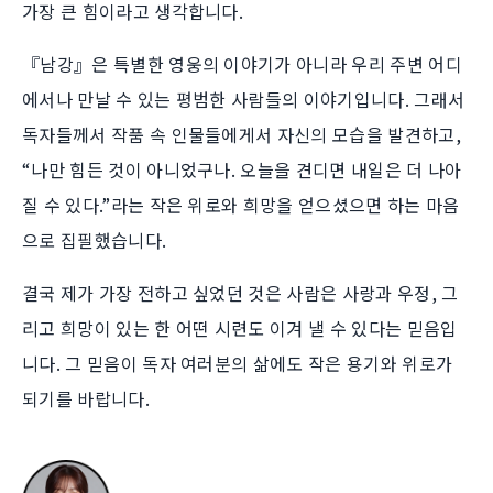
가장 큰 힘이라고 생각합니다.
『남강』은 특별한 영웅의 이야기가 아니라 우리 주변 어디
에서나 만날 수 있는 평범한 사람들의 이야기입니다. 그래서
독자들께서 작품 속 인물들에게서 자신의 모습을 발견하고,
“나만 힘든 것이 아니었구나. 오늘을 견디면 내일은 더 나아
질 수 있다.”라는 작은 위로와 희망을 얻으셨으면 하는 마음
으로 집필했습니다.
결국 제가 가장 전하고 싶었던 것은 사람은 사랑과 우정, 그
리고 희망이 있는 한 어떤 시련도 이겨 낼 수 있다는 믿음입
니다. 그 믿음이 독자 여러분의 삶에도 작은 용기와 위로가
되기를 바랍니다.