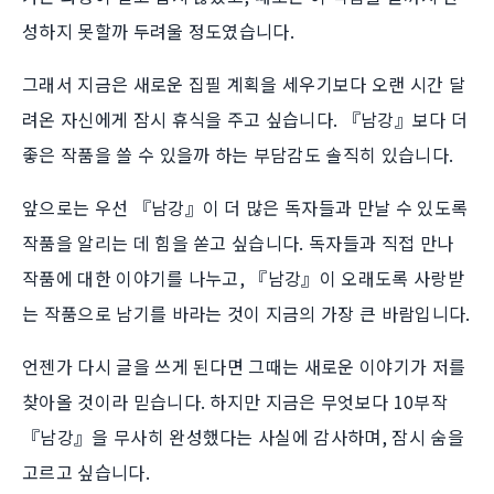
성하지 못할까 두려울 정도였습니다.
그래서 지금은 새로운 집필 계획을 세우기보다 오랜 시간 달
려온 자신에게 잠시 휴식을 주고 싶습니다. 『남강』보다 더
좋은 작품을 쓸 수 있을까 하는 부담감도 솔직히 있습니다.
앞으로는 우선 『남강』이 더 많은 독자들과 만날 수 있도록
작품을 알리는 데 힘을 쏟고 싶습니다. 독자들과 직접 만나
작품에 대한 이야기를 나누고, 『남강』이 오래도록 사랑받
는 작품으로 남기를 바라는 것이 지금의 가장 큰 바람입니다.
언젠가 다시 글을 쓰게 된다면 그때는 새로운 이야기가 저를
찾아올 것이라 믿습니다. 하지만 지금은 무엇보다 10부작
『남강』을 무사히 완성했다는 사실에 감사하며, 잠시 숨을
고르고 싶습니다.