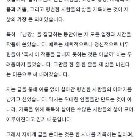
픔과 기쁨, 그리고 평범한 사람들의 삶을 기록하는 것이 제
삶의 가장 큰 의미였습니다.
특히 『남강』을 집필하는 동안에는 제 모든 열정과 시간을
작품에 쏟았습니다. 때로는 체력적으로나 정신적으로 너무
힘들어 ‘혹시 이 작품을 끝내지 못하는 것은 아닐까’ 하는 두
려움마저 들었습니다. 그만큼 한 줄 한 줄을 제 삶을 바친다
는 마음으로 써 내려갔습니다.
저는 글을 통해 이름 없이 살아간 평범한 사람들의 이야기를
남기고 싶었습니다. 역사는 위대한 인물들만 만드는 것이 아
니라, 가족을 위해 묵묵히 살아온 수많은 사람들의 삶이 모여
이루어진다고 믿기 때문입니다.
그래서 저에게 글을 쓴다는 것은 한 시대를 기록하는 일이며,