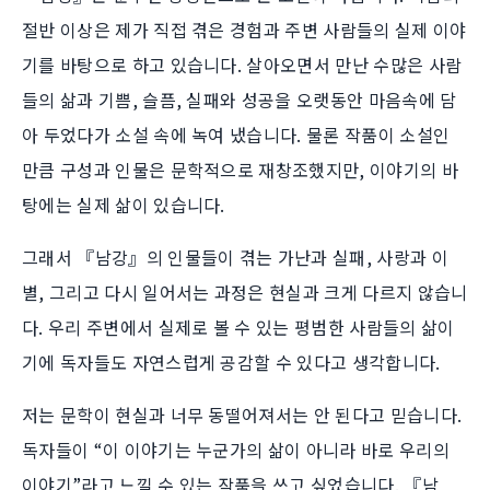
절반 이상은 제가 직접 겪은 경험과 주변 사람들의 실제 이야
기를 바탕으로 하고 있습니다. 살아오면서 만난 수많은 사람
들의 삶과 기쁨, 슬픔, 실패와 성공을 오랫동안 마음속에 담
아 두었다가 소설 속에 녹여 냈습니다. 물론 작품이 소설인
만큼 구성과 인물은 문학적으로 재창조했지만, 이야기의 바
탕에는 실제 삶이 있습니다.
그래서 『남강』의 인물들이 겪는 가난과 실패, 사랑과 이
별, 그리고 다시 일어서는 과정은 현실과 크게 다르지 않습니
다. 우리 주변에서 실제로 볼 수 있는 평범한 사람들의 삶이
기에 독자들도 자연스럽게 공감할 수 있다고 생각합니다.
저는 문학이 현실과 너무 동떨어져서는 안 된다고 믿습니다.
독자들이 “이 이야기는 누군가의 삶이 아니라 바로 우리의
이야기”라고 느낄 수 있는 작품을 쓰고 싶었습니다. 『남