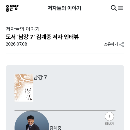
저자들의 이야기
저자들의 이야기
도서 ‘남강 7’ 김계중 저자 인터뷰
2026.07.08
공유하기
남강 7
더보기
김계중