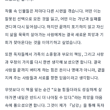
작품 속 인물들은 저마다 다른 시련을 겪습니다. 어떤 이는
잘못된 선택으로 모든 것을 잃고, 어떤 이는 가난과 실패를
견디며 다시 일어섭니다. 하지만 끝까지 포기하지 않고 자신
의 삶을 묵묵히 살아가는 사람에게는 결국 새로운 희망과 기
회가 찾아온다는 것을 이야기하고 싶었습니다.
또한 독자들께서 가족의 소중함과 부모의 책임, 그리고 사랑
과 우정의 가치를 다시 한번 생각해 보셨으면 합니다. 결국
사람을 끝까지 버티게 하는 힘은 돈이나 명예가 아니라, 곁을
지켜 주는 사람들과 서로를 향한 믿음이라고 생각합니다.
무엇보다 이 책을 덮는 순간 “오늘 힘들더라도 성실하게 살
아가면 내일은 반드시 더 나아질 수 있다.”라는 희망을 마음
속에 품으셨으면 합니다. 그것이 제가 『남강』을 통해 독자