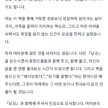
기도 합니다.
저는 이 책을 통해 거창한 성공보다 성실하게 살아가는 삶의
가치, 가족을 끝까지 지키려는 책임감, 그리고 어떤 어려움
속에서도 희망을 잃지 않는 인간의 모습을 전하고 싶었습니
다.
독자 여러분께 많은 것을 바라지는 않습니다. 다만 『남강』
을 읽으시면서 등장인물들과 함께 웃고, 함께 울고, 자신의
삶을 한 번쯤 돌아보는 시간이 되었으면 합니다. 그리고 책을
덮으신 뒤 “재미있었다.”, “읽기를 잘했다.”라는 한마디만 해
주신다면, 그것이 저에게는 그 어떤 상이나 찬사보다 값진 선
물이 될 것입니다.
『남강』과 함께해 주셔서 진심으로 감사합니다. 여러분의