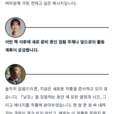
여러분께 가장 전하고 싶은 메시지입니다.
이번 책 이후에 새로 준비 중인 집필 주제나 앞으로의 활동
계획이 궁금합니다.
솔직히 말씀드리면, 지금은 새로운 작품을 준비하고 있지 않
습니다. 『남강』을 집필하는 동안 제 모든 열정과 시간, 그
리고 에너지를 작품에 쏟아부었습니다. 한 권 한 권 써 내려
가는 과정이 결코 쉽지 않았고, 때로는 이 작품을 끝까지 완