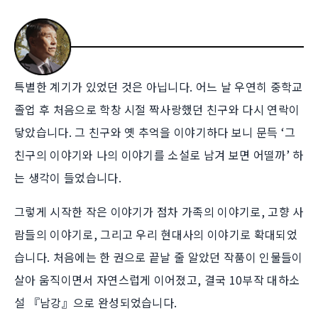
특별한 계기가 있었던 것은 아닙니다. 어느 날 우연히 중학교
졸업 후 처음으로 학창 시절 짝사랑했던 친구와 다시 연락이
닿았습니다. 그 친구와 옛 추억을 이야기하다 보니 문득 ‘그
친구의 이야기와 나의 이야기를 소설로 남겨 보면 어떨까’ 하
는 생각이 들었습니다.
그렇게 시작한 작은 이야기가 점차 가족의 이야기로, 고향 사
람들의 이야기로, 그리고 우리 현대사의 이야기로 확대되었
습니다. 처음에는 한 권으로 끝날 줄 알았던 작품이 인물들이
살아 움직이면서 자연스럽게 이어졌고, 결국 10부작 대하소
설 『남강』으로 완성되었습니다.