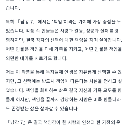
습니다.
특히 『남강 7』에서는 ‘책임’이라는 가치에 가장 중점을 두
었습니다. 작품 속 인물들은 사랑과 갈등, 성공과 실패를 경
험하지만, 결국 각자의 선택에 대한 책임을 지며 살아갑니다.
어떤 인물은 책임을 다해 가족을 지키고, 어떤 인물은 책임을
외면한 대가를 치르기도 합니다.
저는 이 작품을 통해 독자들께 인생은 자유롭게 선택할 수 있
지만, 그 선택에는 반드시 책임이 따른다는 사실을 전하고 싶
었습니다. 책임을 회피하는 삶은 결국 자신과 가족 모두를 힘
들게 하지만, 책임을 끝까지 감당하는 사람은 비록 힘들더라
도 존경받는 삶을 살아갈 수 있습니다.
『남강 7』은 결국 책임감이 한 사람의 인생과 한 가정의 운