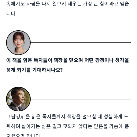
속에서도 사람을 다시 일으켜 세우는 가장 큰 힘이라고 믿습
니다.
이 책을 읽은 독자들이 책장을 덮으며 어떤 감정이나 생각을
품게 되기를 기대하시나요?
『남강』을 읽은 독자들께서 책장을 덮으실 때 성실하게 노
력하며 살아가는 삶은 결코 헛되지 않다는 믿음을 가슴에 품
으셨으면 합니다.