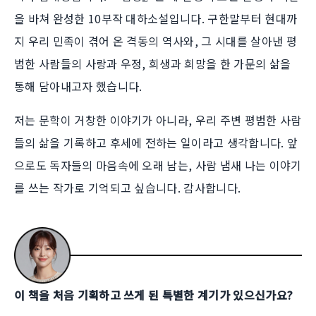
을 바쳐 완성한 10부작 대하소설입니다. 구한말부터 현대까
지 우리 민족이 겪어 온 격동의 역사와, 그 시대를 살아낸 평
범한 사람들의 사랑과 우정, 희생과 희망을 한 가문의 삶을
통해 담아내고자 했습니다.
저는 문학이 거창한 이야기가 아니라, 우리 주변 평범한 사람
들의 삶을 기록하고 후세에 전하는 일이라고 생각합니다. 앞
으로도 독자들의 마음속에 오래 남는, 사람 냄새 나는 이야기
를 쓰는 작가로 기억되고 싶습니다. 감사합니다.
이 책을 처음 기획하고 쓰게 된 특별한 계기가 있으신가요?