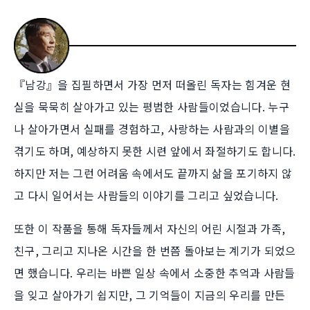
『남강』을 집필하면서 가장 먼저 떠올린 독자는 힘겨운 현
실을 묵묵히 살아가고 있는 평범한 사람들이었습니다. 누구
나 살아가면서 실패를 경험하고, 사랑하는 사람과의 이별을
겪기도 하며, 예상하지 못한 시련 앞에서 좌절하기도 합니다.
하지만 저는 그런 어려움 속에서도 끝까지 삶을 포기하지 않
고 다시 일어서는 사람들의 이야기를 그리고 싶었습니다.
또한 이 작품을 통해 독자들께서 자신의 어린 시절과 가족,
친구, 그리고 지나온 시간을 한 번쯤 돌아보는 계기가 되었으
면 했습니다. 우리는 바쁜 일상 속에서 소중한 추억과 사람들
을 잊고 살아가기 쉽지만, 그 기억들이 지금의 우리를 만든