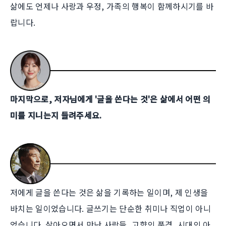
삶에도 언제나 사랑과 우정, 가족의 행복이 함께하시기를 바
랍니다.
마지막으로, 저자님에게 '글을 쓴다는 것'은 삶에서 어떤 의
미를 지니는지 들려주세요.
저에게 글을 쓴다는 것은 삶을 기록하는 일이며, 제 인생을
바치는 일이었습니다. 글쓰기는 단순한 취미나 직업이 아니
었습니다. 살아오면서 만난 사람들, 고향의 풍경, 시대의 아