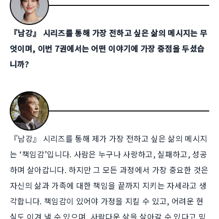
『남강』 시리즈를 통해 가장 전하고 싶은 삶의 메시지는 무
엇이며, 이번 7권에서는 어떤 이야기에 가장 중점을 두셨습
니까?
『남강』 시리즈를 통해 제가 가장 전하고 싶은 삶의 메시지
는 ‘책임감’입니다. 사람은 누구나 사랑하고, 실패하고, 성공
하며 살아갑니다. 하지만 그 모든 과정에서 가장 중요한 것은
자신의 삶과 가족에 대한 책임을 끝까지 지키는 자세라고 생
각합니다. 책임감이 있어야 가정을 지킬 수 있고, 어려운 현
실도 이겨 낼 수 있으며, 사람다운 삶을 살아갈 수 있다고 믿