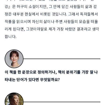
강』은 허구의 소설이지만, 그 안에 담긴 사람들의 삶과 감
정은 대부분 현실에서 비롯된 것입니다. 그래서 독자들께서
작품을 읽으시며 자신의 삶이나 주변 사람들의 모습을 떠올
리게 된다면, 그것이야말로 제가 가장 바랐던 결과라고 생각
합니다.
이 책을 한 문장으로 정의하거나, 책의 분위기를 가장 잘 나
타내는 단어가 있다면 무엇일까요?