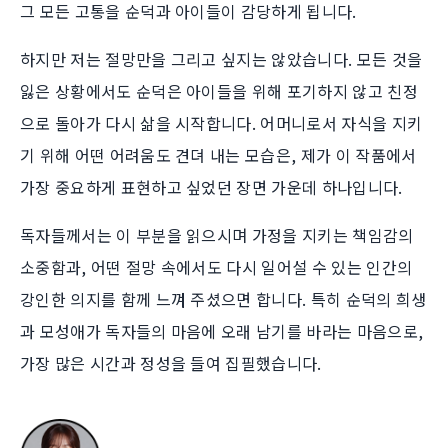
그 모든 고통을 순덕과 아이들이 감당하게 됩니다.
하지만 저는 절망만을 그리고 싶지는 않았습니다. 모든 것을
잃은 상황에서도 순덕은 아이들을 위해 포기하지 않고 친정
으로 돌아가 다시 삶을 시작합니다. 어머니로서 자식을 지키
기 위해 어떤 어려움도 견뎌 내는 모습은, 제가 이 작품에서
가장 중요하게 표현하고 싶었던 장면 가운데 하나입니다.
독자들께서는 이 부분을 읽으시며 가정을 지키는 책임감의
소중함과, 어떤 절망 속에서도 다시 일어설 수 있는 인간의
강인한 의지를 함께 느껴 주셨으면 합니다. 특히 순덕의 희생
과 모성애가 독자들의 마음에 오래 남기를 바라는 마음으로,
가장 많은 시간과 정성을 들여 집필했습니다.