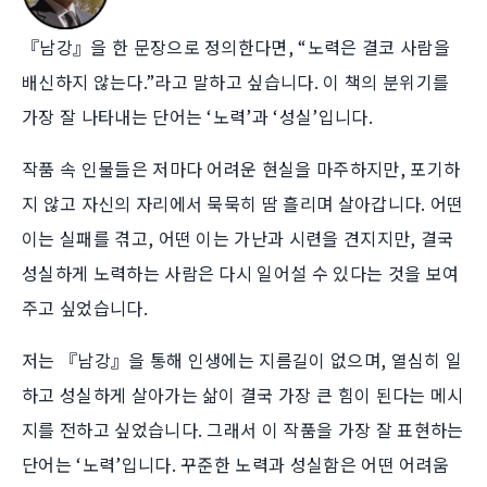
『남강』을 한 문장으로 정의한다면, “노력은 결코 사람을
배신하지 않는다.”라고 말하고 싶습니다. 이 책의 분위기를
가장 잘 나타내는 단어는 ‘노력’과 ‘성실’입니다.
작품 속 인물들은 저마다 어려운 현실을 마주하지만, 포기하
지 않고 자신의 자리에서 묵묵히 땀 흘리며 살아갑니다. 어떤
이는 실패를 겪고, 어떤 이는 가난과 시련을 견지지만, 결국
성실하게 노력하는 사람은 다시 일어설 수 있다는 것을 보여
주고 싶었습니다.
저는 『남강』을 통해 인생에는 지름길이 없으며, 열심히 일
하고 성실하게 살아가는 삶이 결국 가장 큰 힘이 된다는 메시
지를 전하고 싶었습니다. 그래서 이 작품을 가장 잘 표현하는
단어는 ‘노력’입니다. 꾸준한 노력과 성실함은 어떤 어려움