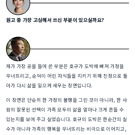
원고 중 가장 고심해서 쓰신 부분이 있으실까요?
제가 가장 공을 들여 쓴 부분은 호규가 도박에 빠져 가정을
무너뜨리고, 순덕이 어린 자식들을 지키기 위해 친정으로 돌
아가 다시 삶을 일으켜 세우는 장면입니다.
이 장면은 단순히 한 가정의 불행을 그린 것이 아니라, 한 사
람의 잘못된 선택이 가족 모두의 삶을 얼마나 크게 흔들 수
있는지를 보여 주고 싶었습니다. 호규의 도박은 한순간의 실
수가 아니라 가족의 행복을 무너뜨리는 비극으로 이어지고,