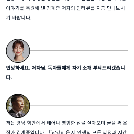
이야기를 복원해 낸 김계중 저자의 인터뷰를 지금 만나보시
기 바랍니다.
안녕하세요. 저자님. 독자들에게 자기 소개 부탁드리겠습니
다.
저는 경남 함안에서 태어나 평범한 삶을 살아오며 글을 써 온
작가 김계중입니다. 『남강』은 제 인생의 모든 열정과 시간