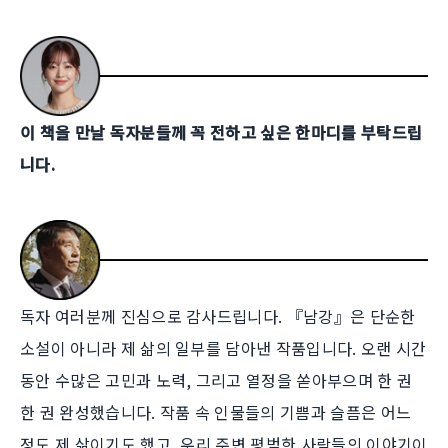
이 책을 만날 독자분들께 꼭 전하고 싶은 한마디를 부탁드립
니다.
독자 여러분께 진심으로 감사드립니다. 『남강』은 단순한
소설이 아니라 제 삶의 일부를 담아낸 작품입니다. 오랜 시간
동안 수많은 고민과 노력, 그리고 열정을 쏟아부으며 한 권
한 권 완성했습니다. 작품 속 인물들의 기쁨과 슬픔은 어느
정도 제 삶이기도 했고, 우리 주변 평범한 사람들의 이야기이