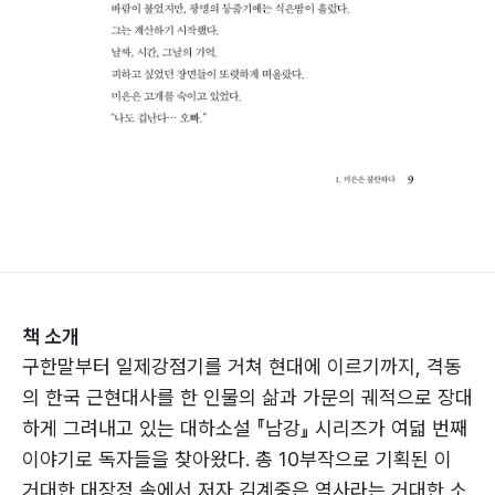
책 소개
구한말부터 일제강점기를 거쳐 현대에 이르기까지, 격동
의 한국 근현대사를 한 인물의 삶과 가문의 궤적으로 장대
하게 그려내고 있는 대하소설 『남강』 시리즈가 여덟 번째
이야기로 독자들을 찾아왔다. 총 10부작으로 기획된 이
거대한 대장정 속에서 저자 김계중은 역사라는 거대한 소