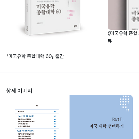
《미국유학 종합
뷰
『미국유학 종합대학 60』 출간
상세 이미지