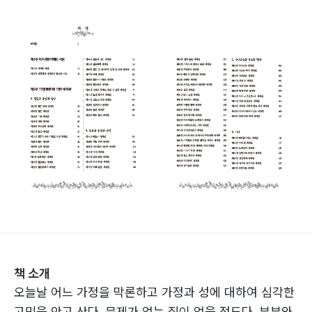
책 소개
오늘날 어느 가정을 막론하고 가정과 성에 대하여 심각한
고민을 안고 산다. 문제가 없는 집이 없을 정도다. 부부와