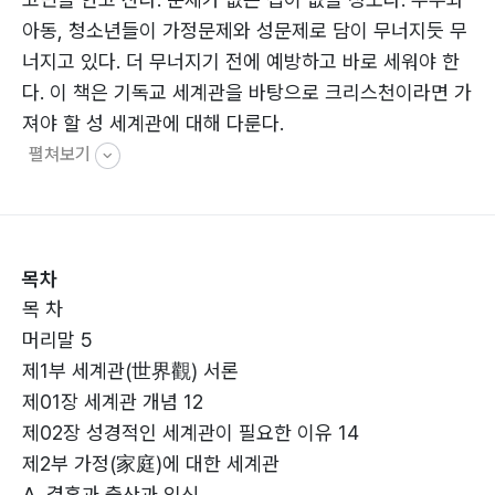
아동, 청소년들이 가정문제와 성문제로 담이 무너지듯 무
너지고 있다. 더 무너지기 전에 예방하고 바로 세워야 한
다. 이 책은 기독교 세계관을 바탕으로 크리스천이라면 가
져야 할 성 세계관에 대해 다룬다.
펼쳐보기
목차
목 차
머리말 5
제1부 세계관(世界觀) 서론
제01장 세계관 개념 12
제02장 성경적인 세계관이 필요한 이유 14
제2부 가정(家庭)에 대한 세계관
A. 결혼과 출산과 임신