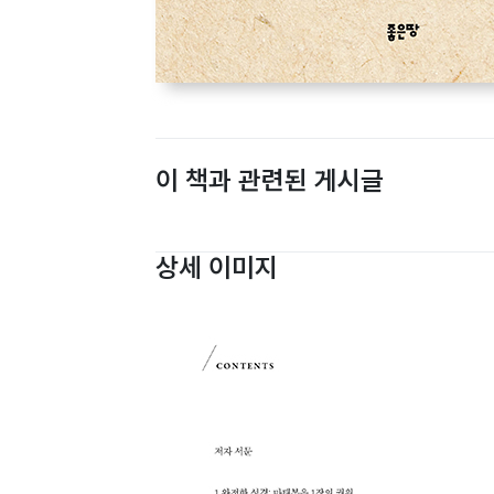
이 책과 관련된 게시글
상세 이미지