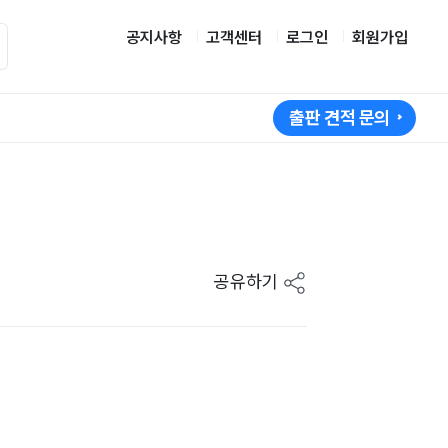
공지사항
고객센터
로그인
회원가입
출판 견적 문의
공유하기