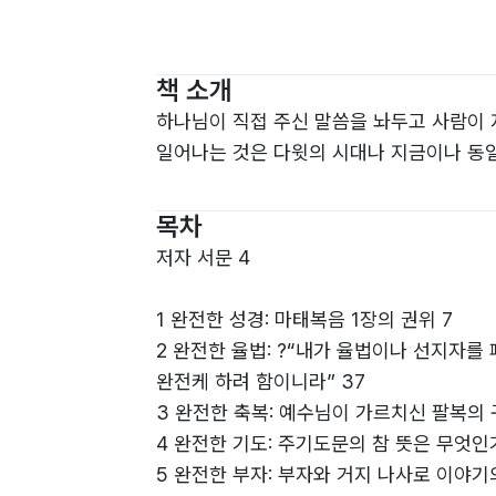
책 소개
하나님이 직접 주신 말씀을 놔두고 사람이 
일어나는 것은 다윗의 시대나 지금이나 동일
목차
저자 서문 4
1 완전한 성경: 마태복음 1장의 권위 7
2 완전한 율법: ?“내가 율법이나 선지자를
완전케 하려 함이니라” 37
3 완전한 축복: 예수님이 가르치신 팔복의 
4 완전한 기도: 주기도문의 참 뜻은 무엇인가
5 완전한 부자: 부자와 거지 나사로 이야기의