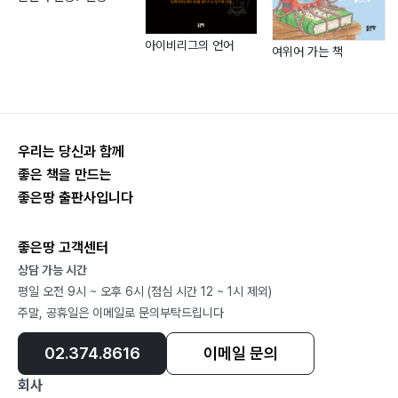
아이비리그의 언어
여위어 가는 책
우리는 당신과 함께
좋은 책을 만드는
좋은땅 출판사입니다
좋은땅 고객센터
상담 가능 시간
평일 오전 9시 ~ 오후 6시 (점심 시간 12 ~ 1시 제외)
주말, 공휴일은 이메일로 문의부탁드립니다
02.374.8616
이메일 문의
회사