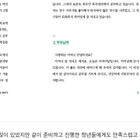
 많이 있었지만 같이 준비하고 진행한 청년들에게도 만족스럽고 