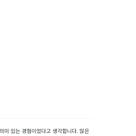
의미 있는 경험이었다고 생각합니다. 많은