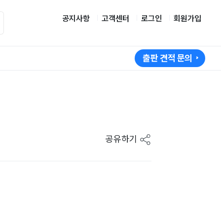
공지사항
고객센터
로그인
회원가입
출판 견적 문의
공유하기