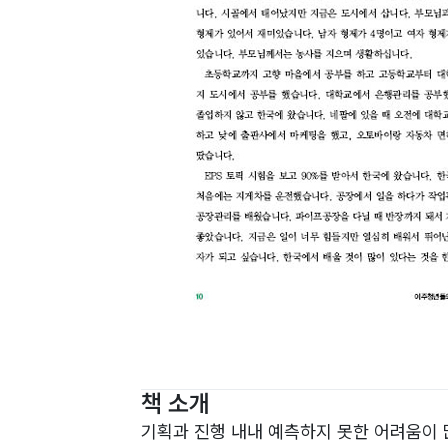
책 소개
기획과 진행 내내 예측하지 못한 어려움이