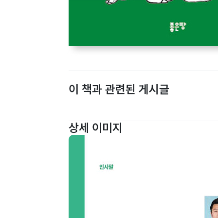
이 책과 관련된 게시글
상세 이미지