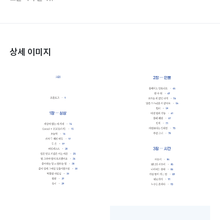
상세 이미지