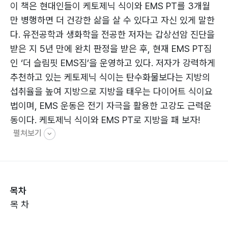
이 책은 현대인들이 케토제닉 식이와 EMS PT를 3개월
만 병행하면 더 건강한 삶을 살 수 있다고 자신 있게 말한
다. 유전공학과 생화학을 전공한 저자는 갑상선암 진단을
받은 지 5년 만에 완치 판정을 받은 후, 현재 EMS PT짐
인 ‘더 슬림핏 EMS짐’을 운영하고 있다. 저자가 강력하게
추천하고 있는 케토제닉 식이는 탄수화물보다는 지방의
섭취율을 높여 지방으로 지방을 태우는 다이어트 식이요
법이며, EMS 운동은 전기 자극을 활용한 고강도 근력운
동이다. 케토제닉 식이와 EMS PT로 지방을 패 보자!
펼쳐보기
목차
목 차