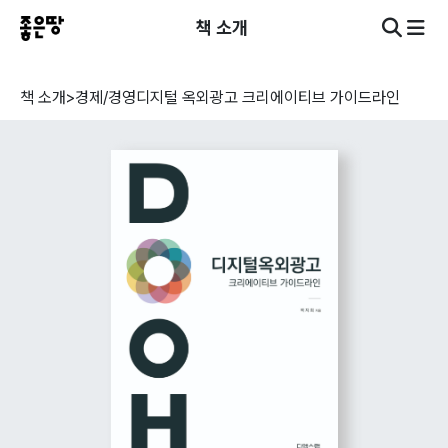
책 소개
책 소개
>
경제/경영
디지털 옥외광고 크리에이티브 가이드라인