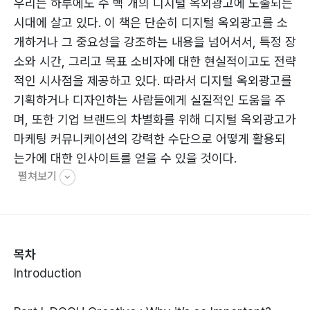
우리는 하루에도 수 백 개의 디지털 옥외광고에 노출되는
시대에 살고 있다. 이 책은 단순히 디지털 옥외광고를 소
개하거나 그 중요성을 강조하는 내용을 넘어서서, 특정 장
소와 시간, 그리고 목표 소비자에 대한 현실적이고도 전략
적인 시사점을 제공하고 있다. 따라서 디지털 옥외광고를
기획하거나 디자인하는 사람들에게 실질적인 도움을 주
며, 또한 기업 브랜드의 차별화를 위해 디지털 옥외광고가
마케팅 커뮤니케이션의 강력한 수단으로 어떻게 활용되
는가에 대한 인사이트를 얻을 수 있을 것이다.
펼쳐보기
목차
Introduction