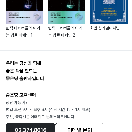
현직 마케터들의 이기
현직 마케터들의 이기
최변 상가임대차법
는 법률 마케팅 1
는 법률 마케팅 2
우리는 당신과 함께
좋은 책을 만드는
좋은땅 출판사입니다
좋은땅 고객센터
상담 가능 시간
평일 오전 9시 ~ 오후 6시 (점심 시간 12 ~ 1시 제외)
주말, 공휴일은 이메일로 문의부탁드립니다
02.374.8616
이메일 문의