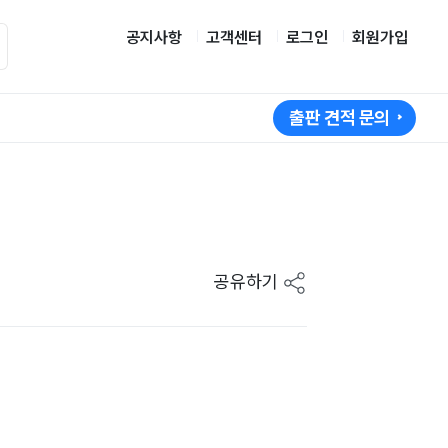
공지사항
고객센터
로그인
회원가입
출판 견적 문의
공유하기