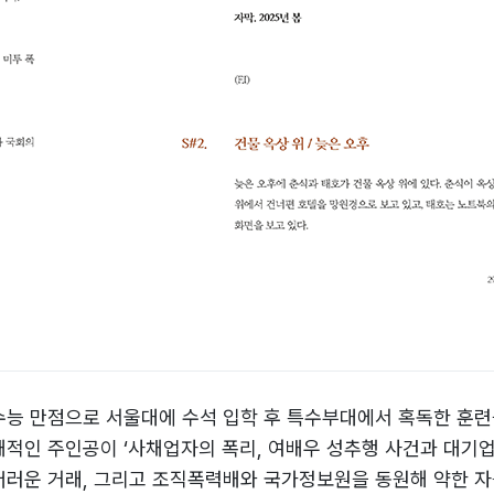
능 만점으로 서울대에 수석 입학 후 특수부대에서 혹독한 훈련을
적인 주인공이 ‘사채업자의 폭리, 여배우 성추행 사건과 대기업
더러운 거래, 그리고 조직폭력배와 국가정보원을 동원해 약한 자