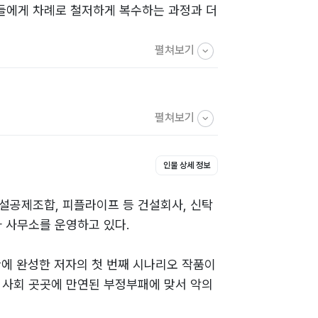
당들에게 차례로 철저하게 복수하는 과정과 더
펼쳐보기
펼쳐보기
인물 상세 정보
설공제조합, 피플라이프 등 건설회사, 신탁
사 사무소를 운영하고 있다.
만에 완성한 저자의 첫 번째 시나리오 작품이
 사회 곳곳에 만연된 부정부패에 맞서 악의