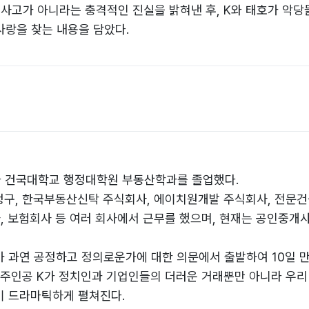
사고가 아니라는 충격적인 진실을 밝혀낸 후, K와 태호가 악
사랑을 찾는 내용을 담았다.
 건국대학교 행정대학원 부동산학과를 졸업했다.
 청구, 한국부동산신탁 주식회사, 에이치원개발 주식회사, 전문건
사, 보험회사 등 여러 회사에서 근무를 했으며, 현재는 공인중개
회가 과연 공정하고 정의로운가에 대한 의문에서 출발하여 10일 
 주인공 K가 정치인과 기업인들의 더러운 거래뿐만 아니라 우리
이 드라마틱하게 펼쳐진다.