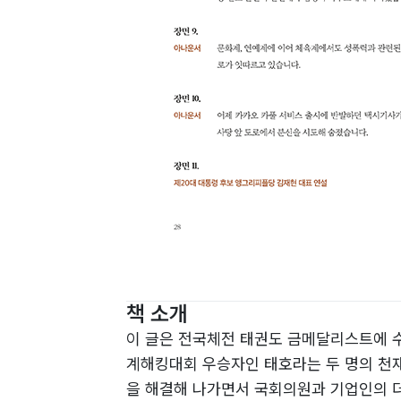
책 소개
이 글은 전국체전 태권도 금메달리스트에 수
계해킹대회 우승자인 태호라는 두 명의 천재
을 해결해 나가면서 국회의원과 기업인의 