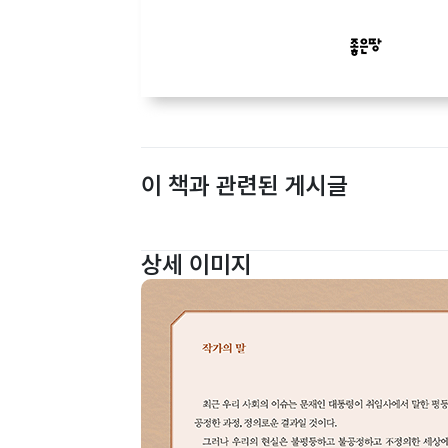
이 책과 관련된 게시글
상세 이미지