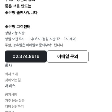
좋은 책을 만드는
좋은땅 출판사입니다
좋은땅 고객센터
상담 가능 시간
평일 오전 9시 ~ 오후 6시 (점심 시간 12 ~ 1시 제외)
주말, 공휴일은 이메일로 문의부탁드립니다
02.374.8616
이메일 문의
회사
회사 소개
찾아오는 길
서비스
공지사항
자주 묻는 질문
채팅 상담하기