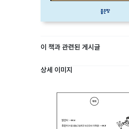
이 책과 관련된 게시글
상세 이미지