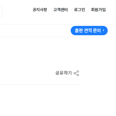
공지사항
고객센터
로그인
회원가입
출판 견적 문의
공유하기