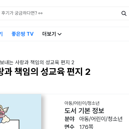
기
좋은땅 TV
더보기
보내는 사랑과 책임의 성교육 편지 2
과 책임의 성교육 편지 2
아동/어린이/청소년
도서 기본 정보
분야
아동/어린이/청소년
면수
176쪽