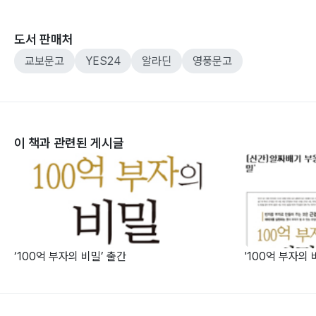
도서 판매처
교보문고
YES24
알라딘
영풍문고
이 책과 관련된 게시글
‘100억 부자의 비밀’ 출간