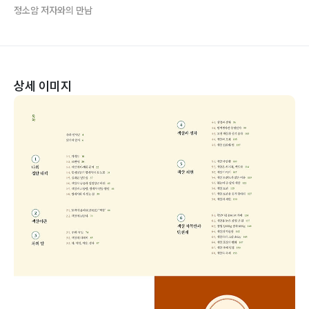
정소암 저자와의 만남
상세 이미지