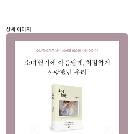
상세 이미지