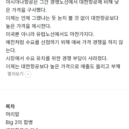
아시아나항공은 그간 경쟁노선에서 대한항공에 비해 낮
은 가격을 구사했다.
이제는 언제 그랬냐는 듯 눈치 볼 것 없이 대한항공보다
높은 가격을 제시한다.
미국뿐 아니라 유럽노선에서도 마찬가지다.
예전처럼 수요를 선점하기 위해 애써 가격 경쟁을 하지 않
는다.
시장에서 수요 유치를 위한 경쟁 부담이 사라졌다.
이제는 대한항공보다 높은 가격으로 매출도 올리고 부채
펼쳐보기
비율도 낮춰야겠다.
목차
머리말
Big 2의 합병