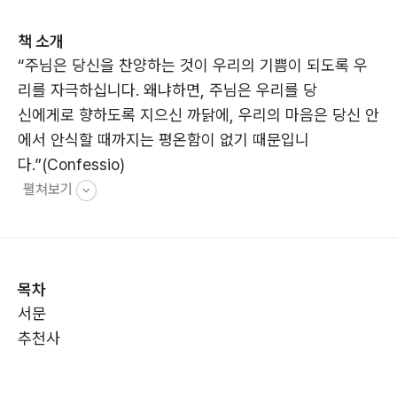
책 소개
“주님은 당신을 찬양하는 것이 우리의 기쁨이 되도록 우
리를 자극하십니다. 왜냐하면, 주님은 우리를 당
신에게로 향하도록 지으신 까닭에, 우리의 마음은 당신 안
에서 안식할 때까지는 평온함이 없기 때문입니
다.”(Confessio)
펼쳐보기
목차
서문
추천사