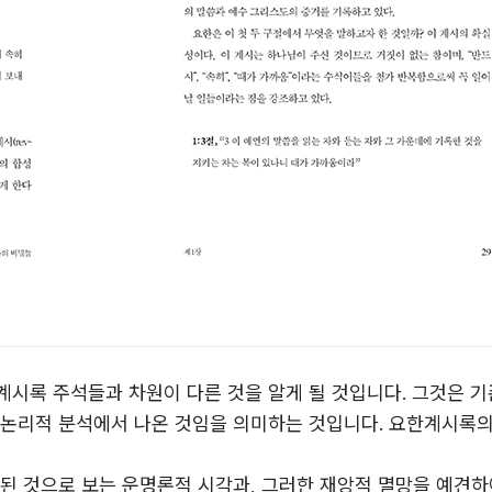
계시록 주석들과 차원이 다른 것을 알게 될 것입니다. 그것은 
 논리적 분석에서 나온 것임을 의미하는 것입니다. 요한계시록의
정된 것으로 보는 운명론적 시각과, 그러한 재앙적 멸망을 예견하