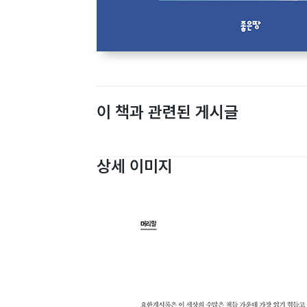
이 책과 관련된 게시글
상세 이미지