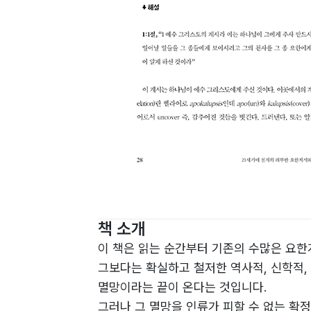
책 소개
이 책은 읽는 순간부터 기존의 수많은 요한
그보다는 확실하고 철저한 역사적, 신학적,
멸망이라는 끝이 온다는 것입니다.
그러나 그 멸망을 인류가 피할 수 없는 확