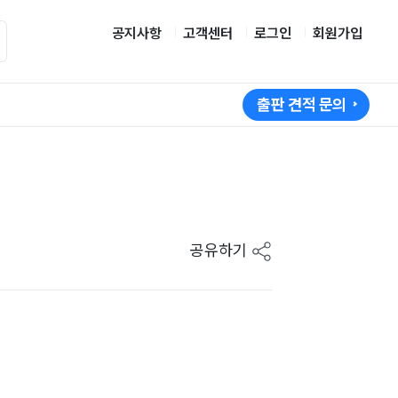
공지사항
고객센터
로그인
회원가입
출판 견적 문의
공유하기