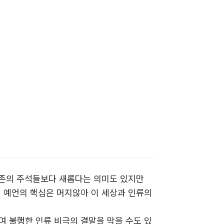
기존의 주석들보다 새롭다는 의미도 있지만
 예언의 핵심은 머지않아 이 세상과 인류의
여 불행한 인류 비극의 결말을 막을 수도 있