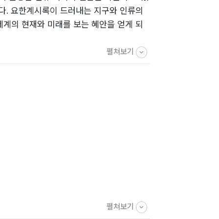
다. 요한계시록이 드러내는 지구와 인류의
세계의 현재와 미래를 보는 혜안을 얻게 되
펼쳐보기
펼쳐보기