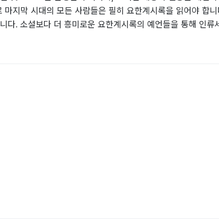
로 마지막 시대의 모든 사람들은 필히 요한계시록을 읽어야 합니
입니다. 소설보다 더 흥미로운 요한계시록의 예언들을 통해 인류