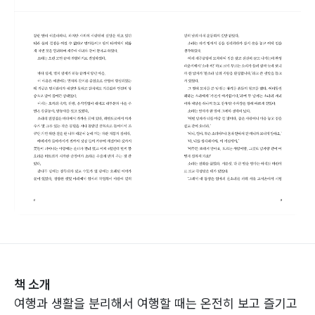
책 소개
여행과 생활을 분리해서 여행할 때는 온전히 보고 즐기고