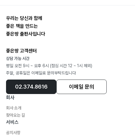
우리는 당신과 함께
좋은 책을 만드는
좋은땅 출판사입니다
좋은땅 고객센터
상담 가능 시간
평일 오전 9시 ~ 오후 6시 (점심 시간 12 ~ 1시 제외)
주말, 공휴일은 이메일로 문의부탁드립니다
02.374.8616
이메일 문의
회사
회사 소개
찾아오는 길
서비스
공지사항