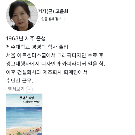
저자(글)
고윤희
인물 상세 정보
1963년 제주 출생.
제주대학교 경영학 학사 졸업.
서울 아트센터스쿨에서 그래픽디자인 수료 후
광고대행사에서 디자인과 카피라이터 일을 함.
이후 건설회사와 제조회사 회계팀에서
수년간 근무.
펼쳐보기