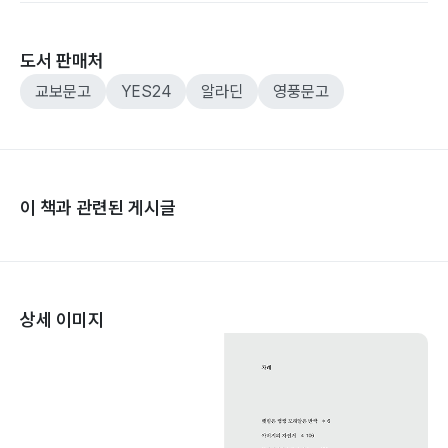
도서 판매처
교보문고
YES24
알라딘
영풍문고
이 책과 관련된 게시글
상세 이미지