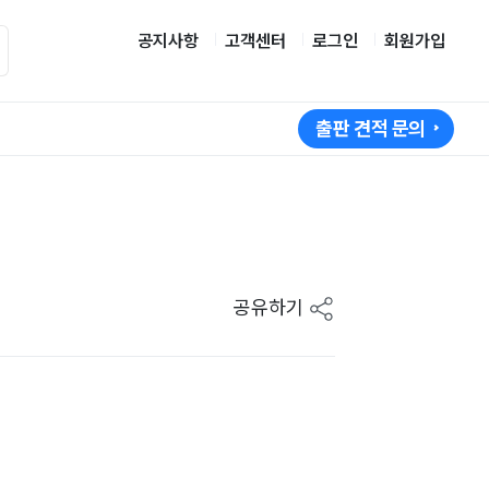
공지사항
고객센터
로그인
회원가입
출판 견적 문의
공유하기