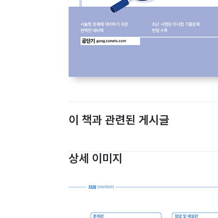
이 책과 관련된 게시글
상세 이미지