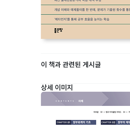
이 책과 관련된 게시글
상세 이미지