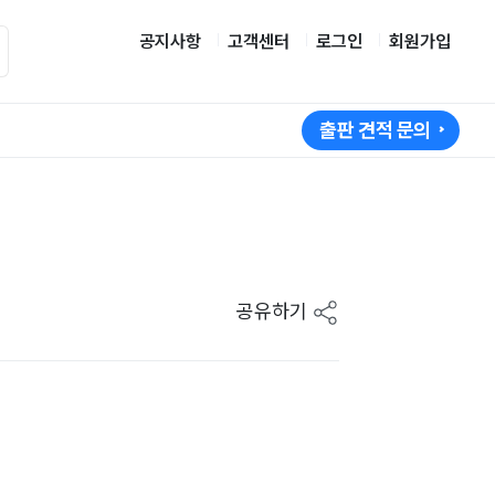
공지사항
고객센터
로그인
회원가입
출판 견적 문의
공유하기