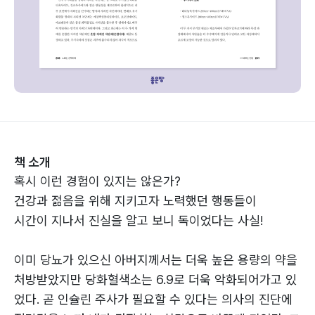
책 소개
혹시 이런 경험이 있지는 않은가?
건강과 젊음을 위해 지키고자 노력했던 행동들이
시간이 지나서 진실을 알고 보니 독이었다는 사실!
이미 당뇨가 있으신 아버지께서는 더욱 높은 용량의 약을
처방받았지만 당화혈색소는 6.9로 더욱 악화되어가고 있
었다. 곧 인슐린 주사가 필요할 수 있다는 의사의 진단에