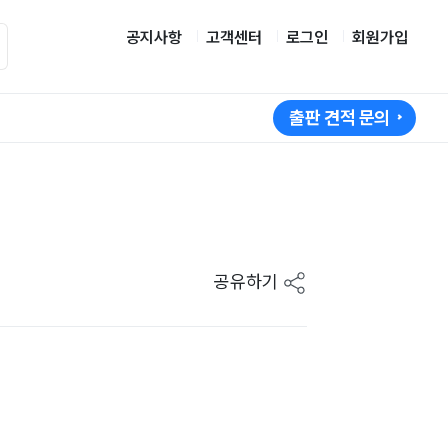
공지사항
고객센터
로그인
회원가입
출판 견적 문의
공유하기