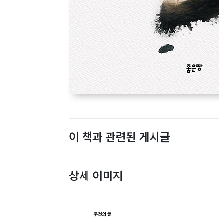
이 책과 관련된 게시글
상세 이미지