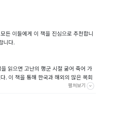
 모든 이들에게 이 책을 진심으로 추천합니
랍니다.
책을 읽으면 고난의 행군 시절 굶어 죽어 가
다. 이 책을 통해 한국과 해외의 많은 목회
펼쳐보기
될 것이다. 그리고 이 책은 독자들에게 왜
로는 달리 살아야겠노라는 다짐을 하게 만드
를 바라는 마음 크다.