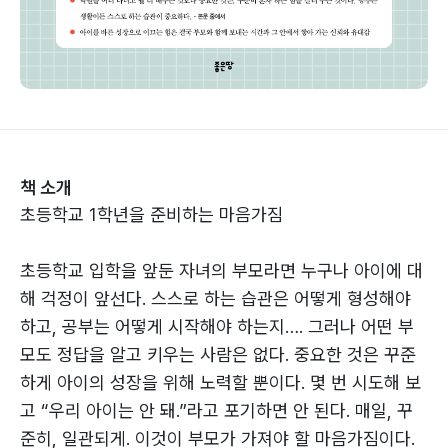
책 소개
초등학교 1학년을 준비하는 마음가짐
초등학교 입학을 앞둔 자녀의 부모라면 누구나 아이에 대
해 걱정이 앞선다. 스스로 하는 습관은 어떻게 형성해야
하고, 공부는 어떻게 시작해야 하는지…. 그러나 어떤 부
모도 정답을 알고 키우는 사람은 없다. 중요한 것은 꾸준
하게 아이의 성장을 위해 노력할 뿐이다. 몇 번 시도해 보
고 “우리 아이는 안 돼.”라고 포기하면 안 된다. 매일, 꾸
준히, 일관되게. 이것이 부모가 가져야 할 마음가짐이다.