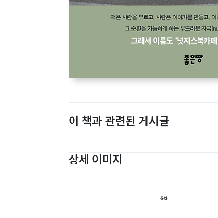
이 책과 관련된 게시글
상세 이미지