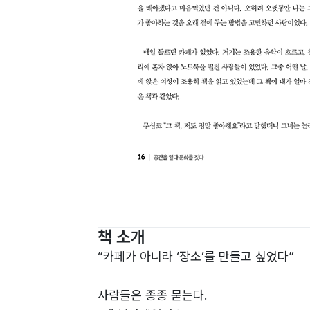
책 소개
“카페가 아니라 ‘장소’를 만들고 싶었다”
사람들은 종종 묻는다.