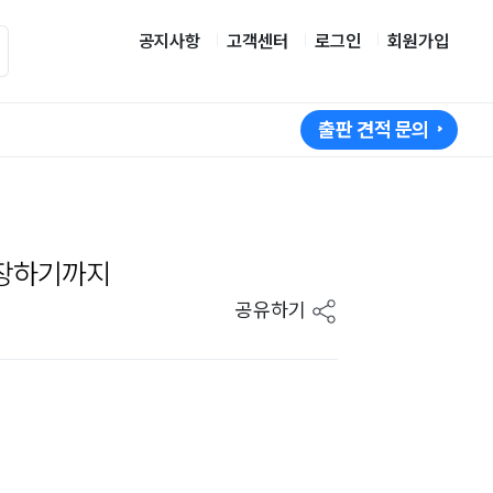
공지사항
고객센터
로그인
회원가입
출판 견적 문의
성장하기까지
공유하기