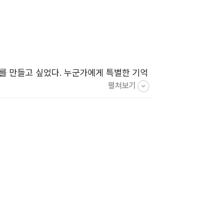
’를 만들고 싶었다. 누군가에게 특별한 기억
펼쳐보기
 한 페이지가 되는 공간.