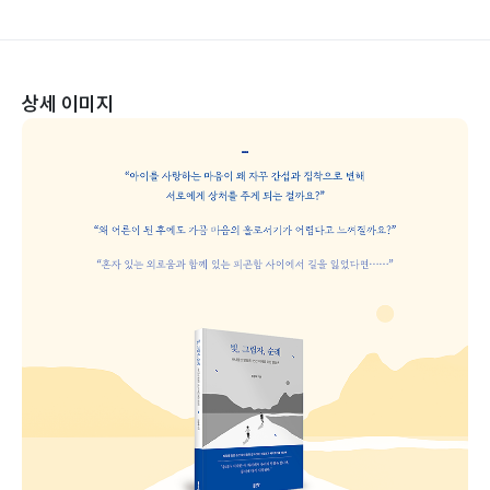
상세 이미지