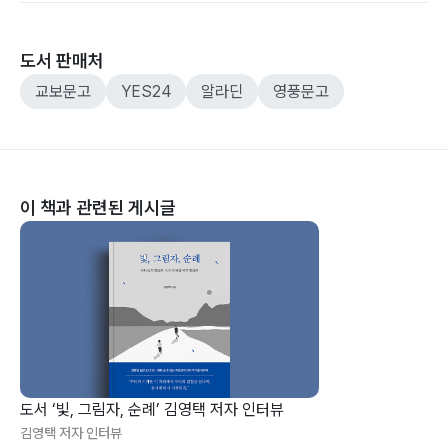
도서 판매처
교보문고
YES24
알라딘
영풍문고
이 책과 관련된 게시글
도서 ‘빛, 그림자, 순례’ 김영택 저자 인터뷰
김영택 저자 인터뷰