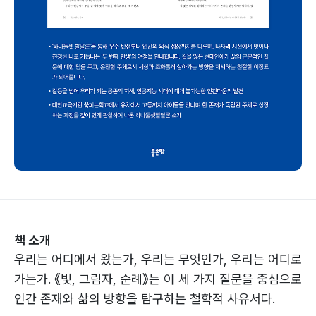
책 소개
우리는 어디에서 왔는가, 우리는 무엇인가, 우리는 어디로
가는가. 《빛, 그림자, 순례》는 이 세 가지 질문을 중심으로
인간 존재와 삶의 방향을 탐구하는 철학적 사유서다.