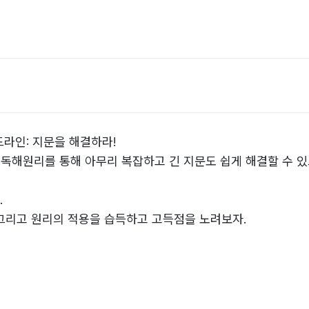
라인: 지문을 해결하라!
 독해원리를 통해 아무리 복잡하고 긴 지문도 쉽게 해결할 수 
.
 그리고 원리의 적용을 습득하고 고득점을 노려보자.