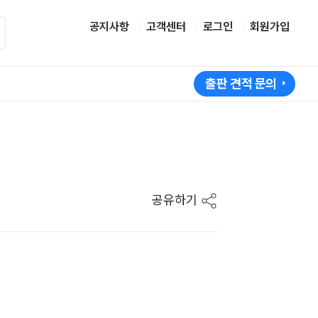
공지사항
고객센터
로그인
회원가입
출판 견적 문의
공유하기