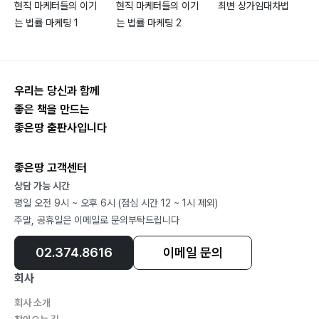
현직 마케터들의 이기
현직 마케터들의 이기
최변 상가임대차법
는 법률 마케팅 1
는 법률 마케팅 2
우리는 당신과 함께
좋은 책을 만드는
좋은땅 출판사입니다
좋은땅 고객센터
상담 가능 시간
평일 오전 9시 ~ 오후 6시 (점심 시간 12 ~ 1시 제외)
주말, 공휴일은 이메일로 문의부탁드립니다
02.374.8616
이메일 문의
회사
회사 소개