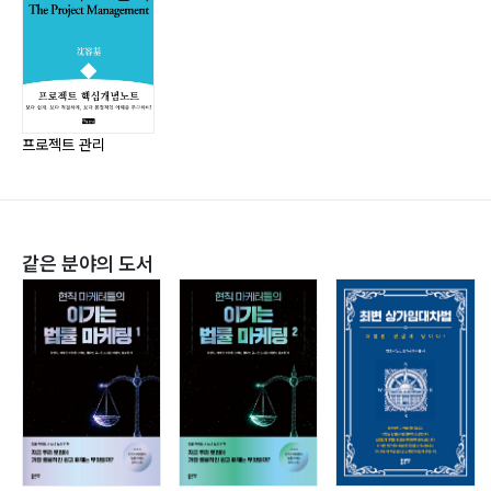
프로젝트 관리
같은 분야의 도서