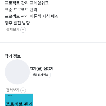
프로젝트 관리 프레임워크
표준 프로젝트 관리
프로젝트 관리 이론적 지식 배경
향후 발전 방향
펼쳐보기
작가 정보
저자(글)
심용기
인물 상세 정보
펼쳐보기