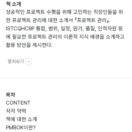
책 소개
성공적인 프로젝트 수행을 위해 고민하는 직장인들을 위
한 프로젝트 관리에 대한 소개서 『프로젝트 관리』.
ISTCQHCRP 통합, 범위, 일정, 원가, 품질, 인적자원 등
에 필요한 프로젝트 관리의 이론적 지식 배경을 소개하고
활용 방안을 제시한다.
펼쳐보기
목차
CONTENT
저자 약력
책에 대한 소개
PMBOK이란?