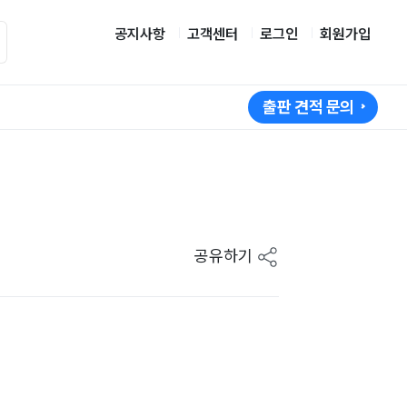
공지사항
고객센터
로그인
회원가입
출판 견적 문의
공유하기