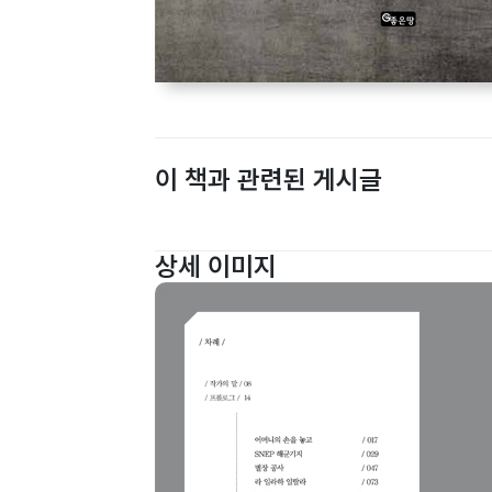
이 책과 관련된 게시글
상세 이미지