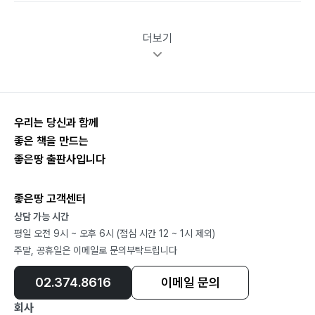
더보기
우리는 당신과 함께
좋은 책을 만드는
좋은땅 출판사입니다
좋은땅 고객센터
상담 가능 시간
평일 오전 9시 ~ 오후 6시 (점심 시간 12 ~ 1시 제외)
주말, 공휴일은 이메일로 문의부탁드립니다
02.374.8616
이메일 문의
회사