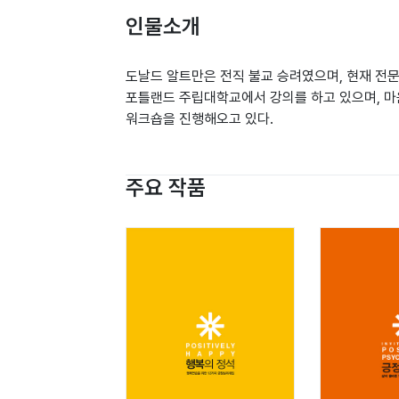
인물소개
도날드 알트만은 전직 불교 승려였으며, 현재 전
포틀랜드 주립대학교에서 강의를 하고 있으며, 마
워크숍을 진행해오고 있다.
주요 작품