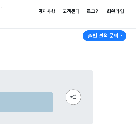
공지사항
고객센터
로그인
회원가입
출판 견적 문의