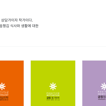
문 상담가이자 작가이다.
음챙김 식사와 생활에 대한