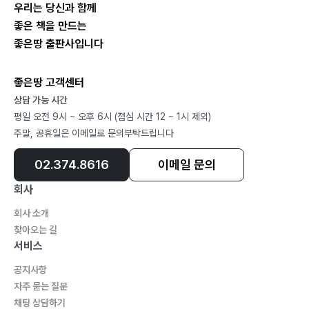
우리는 당신과 함께
좋은 책을 만드는
좋은땅 출판사입니다
좋은땅 고객센터
상담 가능 시간
평일 오전 9시 ~ 오후 6시 (점심 시간 12 ~ 1시 제외)
주말, 공휴일은 이메일로 문의부탁드립니다
02.374.8616
이메일 문의
회사
회사 소개
찾아오는 길
서비스
공지사항
자주 묻는 질문
채팅 상담하기