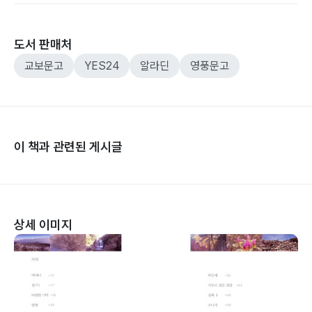
도서 판매처
교보문고
YES24
알라딘
영풍문고
이 책과 관련된 게시글
상세 이미지