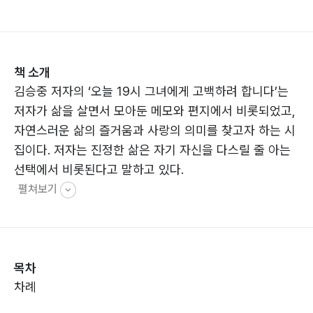
책 소개
김승중 저자의 ‘오늘 19시 그녀에게 고백하려 합니다’는
저자가 삶을 살면서 모아둔 메모와 편지에서 비롯되었고,
자연스러운 삶의 즐거움과 사랑의 의미를 찾고자 하는 시
집이다. 저자는 진정한 삶은 자기 자신을 다스릴 줄 아는
선택에서 비롯된다고 말하고 있다.
펼쳐보기
목차
차례